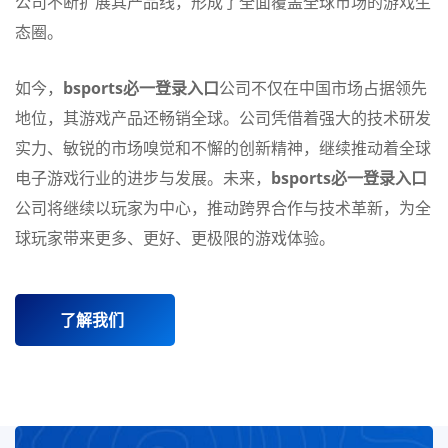
公司不断扩展其产品线，形成了全面覆盖全球市场的游戏生
态圈。
如今，
bsports必一登录入口
公司不仅在中国市场占据领先
地位，其游戏产品还畅销全球。公司凭借着强大的技术研发
实力、敏锐的市场嗅觉和不懈的创新精神，继续推动着全球
电子游戏行业的进步与发展。未来，
bsports必一登录入口
公司将继续以玩家为中心，推动跨界合作与技术革新，为全
球玩家带来更多、更好、更极限的游戏体验。
了解我们