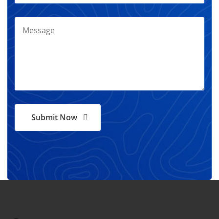
Submit Now