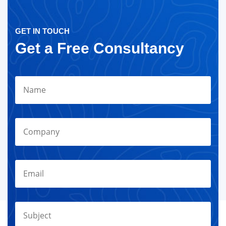
GET IN TOUCH
Get a Free Consultancy