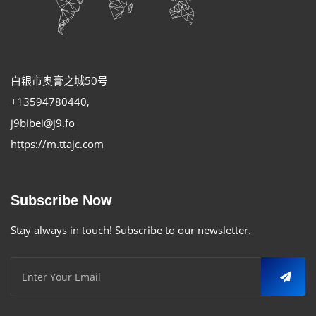
白银市奥膏之城50号
+13594780440
,
j9bibei@j9.fo
https://m.ttajc.com
Subscribe Now
Stay always in touch! Subscribe to our newsletter.