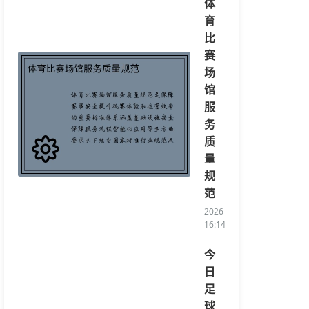
体
育
比
赛
场
馆
服
务
质
量
规
范
2026-05-02
16:14:39/li>
今
日
足
球