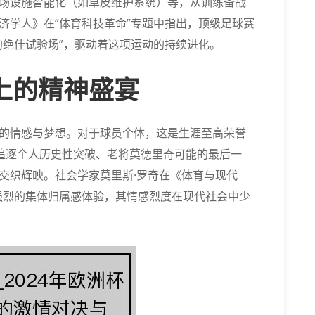
场设施智能化（如草皮维护系统）等，从训练备战
济学人》在“体育科技革命”专题中指出，顶级足球赛
的绝佳试验场”，驱动着这项运动的持续进化。
上的精神盛宴
的情感与梦想。对于球员个体，这是生涯至高荣誉
追逐个人历史性突破、老将莫德里奇可能的最后一
交织辉映。社会学家莫里斯·罗奇在《体育与现代
强烈的集体归属感体验，其情感烈度在现代社会中少