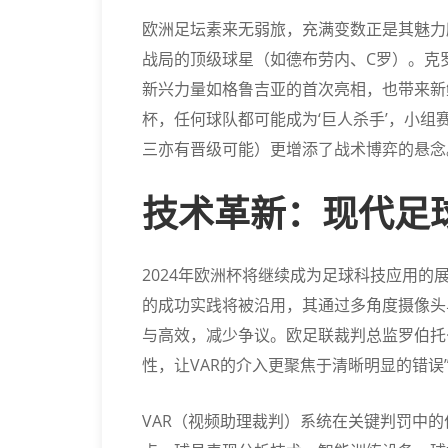
欧洲足坛素来无弱旅，充满变数正是其魅力
战局的顶级球星（如德布劳内、C罗）。克
新兴力量如格鲁吉亚的首次亮相，也带来新
杯，任何球队都可能成为‘巨人杀手’，小组
三亦有晋级可能）更增添了战术博弈的悬念
技术革新：现代足
2024年欧洲杯将继续成为足球科技应用的
的成功实践将被沿用，其通过多角度摄像头
与高效，减少争议。欧足联裁判总监罗伯托
性，让VAR的介入更聚焦于清晰明显的错误
VAR（视频助理裁判）系统在关键判罚中