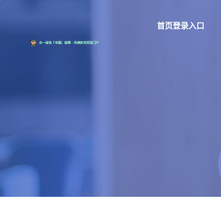
首页登录入口