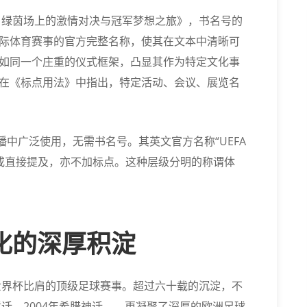
赛：绿茵场上的激情对决与冠军梦想之旅》，书名号的
际体育赛事的官方完整名称，使其在文本中清晰可
如同一个庄重的仪式框架，凸显其作为特定文化事
在《标点用法》中指出，特定活动、会议、展览名
传播中广泛使用，无需书名号。其英文官方名称“UEFA
格式或直接提及，亦不加标点。这种层级分明的称谓体
化的深厚积淀
与世界杯比肩的顶级足球赛事。超过六十载的沉淀，不
童话、2004年希腊神话——更凝聚了深厚的欧洲足球