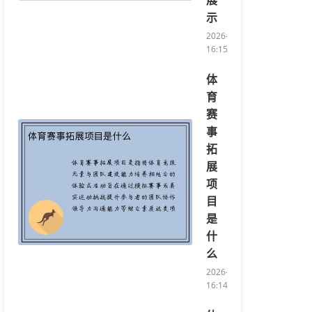
展
示
2026-05-04
16:15:04/li>
体
育
赛
事
拓
展
项
目
是
什
么
2026-05-03
16:14:07/li>