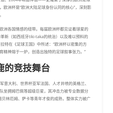
，欧洲杯是“欧洲大陆足球身份认同的核心”，深刻影
。
欧洲各国情感的纽带。每届欧洲杯都见证着球星的
新（如西班牙tiki-taka的统治）以及难以预料的
布拉特在《足球王国》中所述：“欧洲杯以密集的方
育精神熔于一炉，创造出独特的足球叙事张力。”
鹿的竞技舞台
冠军意大利、世界杯亚军法国、人才井喷的英格兰、
队坐拥姆巴佩等超级巨星，其冲击力被专业数据分
凭借贝林厄姆、萨卡等青年才俊的成熟，整体实力被广