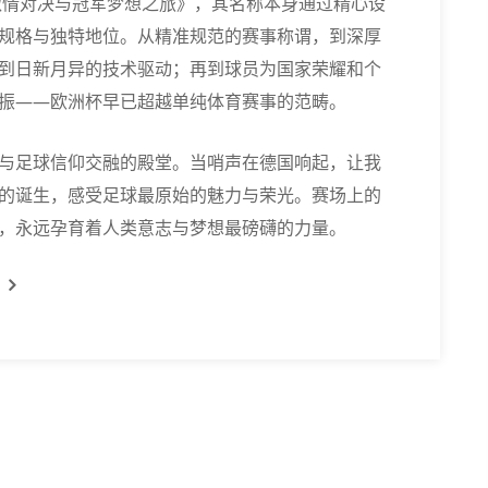
的激情对决与冠军梦想之旅》，其名称本身通过精心设
规格与独特地位。从精准规范的赛事称谓，到深厚
到日新月异的技术驱动；再到球员为国家荣耀和个
振——欧洲杯早已超越单纯体育赛事的范畴。
与足球信仰交融的殿堂。当哨声在德国响起，让我
的诞生，感受足球最原始的魅力与荣光。赛场上的
，永远孕育着人类意志与梦想最磅礴的力量。