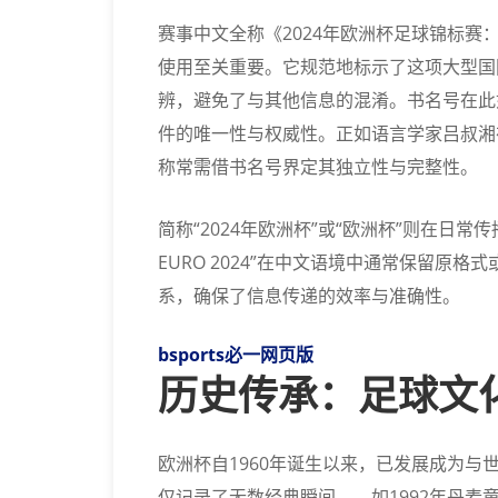
赛事中文全称《2024年欧洲杯足球锦标
使用至关重要。它规范地标示了这项大型国
辨，避免了与其他信息的混淆。书名号在此
件的唯一性与权威性。正如语言学家吕叔湘
称常需借书名号界定其独立性与完整性。
简称“2024年欧洲杯”或“欧洲杯”则在日常
EURO 2024”在中文语境中通常保留原
系，确保了信息传递的效率与准确性。
bsports必一网页版
历史传承：足球文
欧洲杯自1960年诞生以来，已发展成为
仅记录了无数经典瞬间——如1992年丹麦