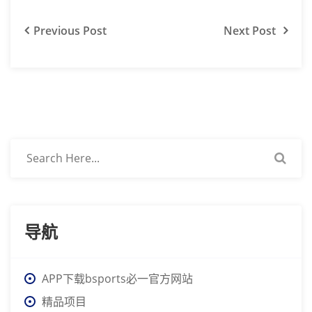
Previous
Post
Next
Post
导航
APP下载bsports必一官方网站
精品项目