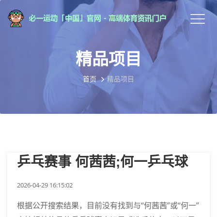
精品项目
首页
精品项目
乒乓赛事 何茜茜;何一乒乓球
2026-04-29 16:15:02
根据公开搜索结果，目前没有找到与“何茜茜”或“何一”