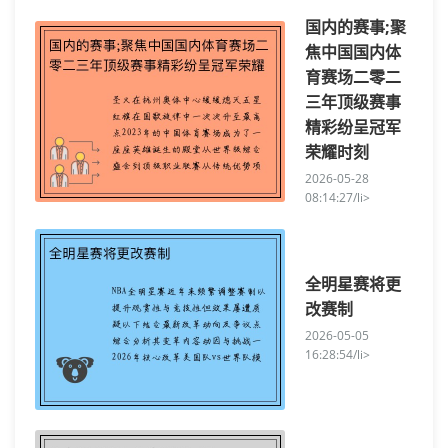
国内的赛事;聚
焦中国国内体
育赛场二零二
三年顶级赛事
精彩纷呈冠军
荣耀时刻
2026-05-28
08:14:27/li>
全明星赛将更
改赛制
2026-05-05
16:28:54/li>