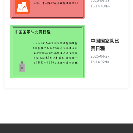
2026-04-28
16:14:40/li>
中国国家队比
赛日程
2026-04-27
16:14:02/li>