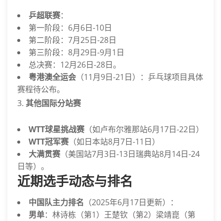
乒超联赛
：
第一阶段：6月6日-10日
第二阶段：7月25日-28日
第三阶段：8月29日-9月1日
总决赛：12月26日-28日。
粤港澳全运会
（11月9日-21日）：乒乓球项目具体
赛程待公布。
3.
其他国际分站赛
WTT球星挑战赛
（如卢布尔雅那站6月17日-22日）
WTT冠军赛
（如日本站8月7日-11日）
大满贯赛
（美国站7月3日-13日瑞典站8月14日-24
日等）。
近期选手动态与排名
中国队主力排名
（2025年6月17日更新）：
男单
：林诗栋（第1）王楚钦（第2）梁靖崑（第