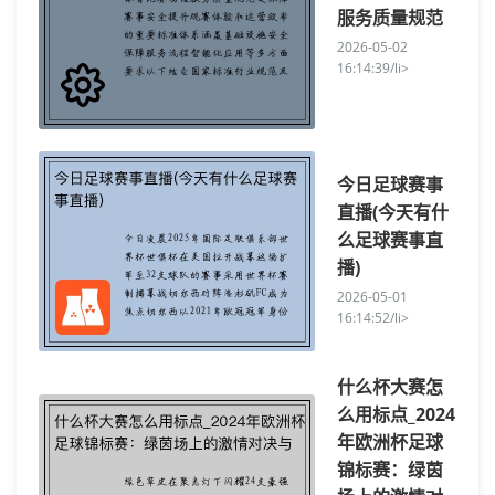
服务质量规范
2026-05-02
16:14:39/li>
今日足球赛事
直播(今天有什
么足球赛事直
播)
2026-05-01
16:14:52/li>
什么杯大赛怎
么用标点_2024
年欧洲杯足球
锦标赛：绿茵