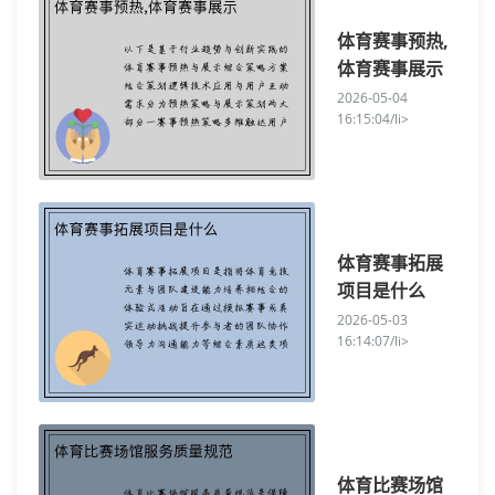
体育赛事预热,
体育赛事展示
2026-05-04
16:15:04/li>
体育赛事拓展
项目是什么
2026-05-03
16:14:07/li>
体育比赛场馆